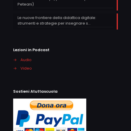
Peteani)
Le nuove frontiere della didattica digitale:
strumenti e strategie per insegnare s…
Lezioni in Podcast
→
Audio
→
Video
Sostieni Atuttascuola