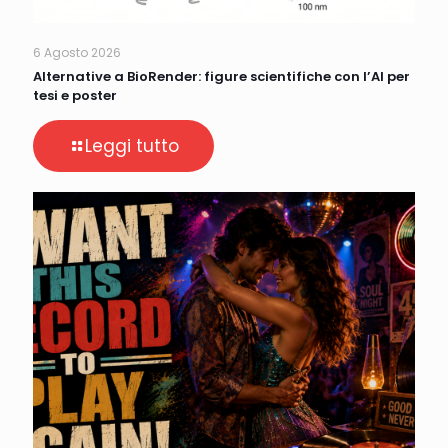
6 Agosto 2026
Alternative a BioRender: figure scientifiche con l’AI per
tesi e poster
Leggi tutto