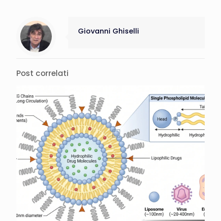
Giovanni Ghiselli
Post correlati