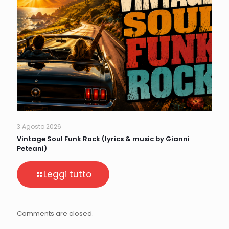
3 Agosto 2026
Vintage Soul Funk Rock (lyrics & music by Gianni
Peteani)
Leggi tutto
Comments are closed.