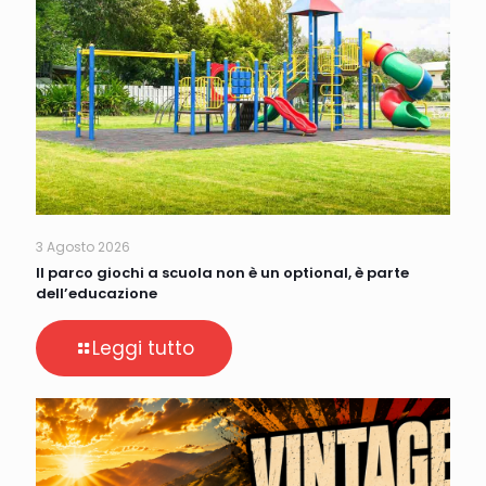
3 Agosto 2026
Il parco giochi a scuola non è un optional, è parte
dell’educazione
Leggi tutto