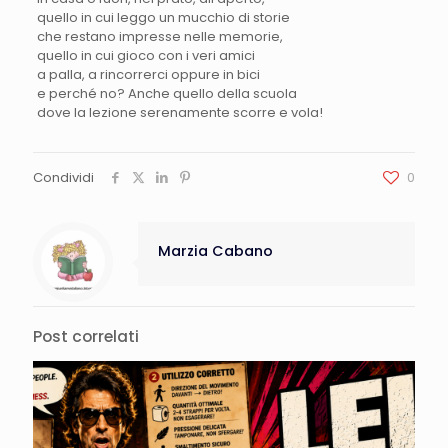
quello in cui leggo un mucchio di storie
che restano impresse nelle memorie,
quello in cui gioco con i veri amici
a palla, a rincorrerci oppure in bici
e perché no? Anche quello della scuola
dove la lezione serenamente scorre e vola!
Condividi
0
Marzia Cabano
Post correlati