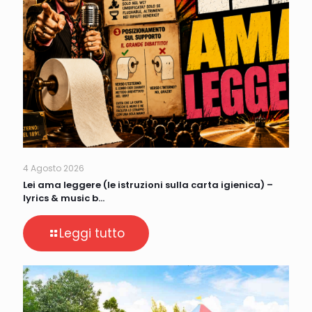
4 Agosto 2026
Lei ama leggere (le istruzioni sulla carta igienica) –
lyrics & music b…
Leggi tutto