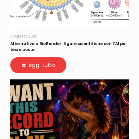
6 Agosto 2026
Alternative a BioRender: figure scientifiche con l’AI per
tesi e poster
Leggi tutto