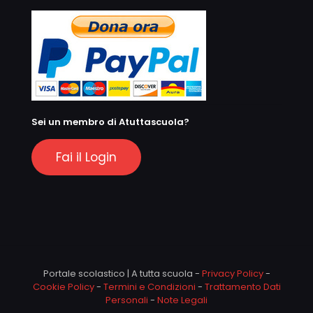
Sei un membro di Atuttascuola?
Fai il Login
Portale scolastico | A tutta scuola -
Privacy Policy
-
Cookie Policy
-
Termini e Condizioni
-
Trattamento Dati
Personali
-
Note Legali