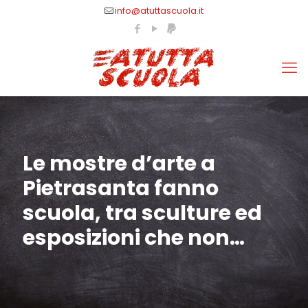
info@atuttascuola.it
Le mostre d’arte a
Pietrasanta fanno
scuola, tra sculture ed
esposizioni che non…