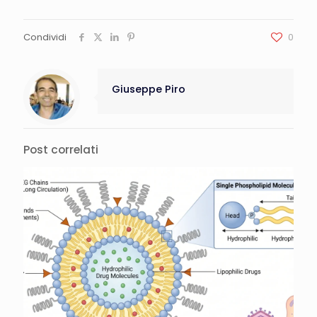
Condividi
0
Giuseppe Piro
Post correlati