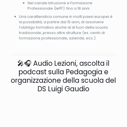
Nel canale Istruzione e Formazione
Professionale (IeFP): fino a 18 anni
Una caratteristica comune in molti paesi europei è
la possibilità, a partire dai 15 anni, di assolvere
l’obbligo formativo anche al di fuori della scuola
tradizionale, presso altre strutture (es. centri di
formazione professionale, aziende, ecc.).
🎤🎧 Audio Lezioni, ascolta il
podcast sulla Pedagogia e
organizzazione della scuola del
DS Luigi Gaudio