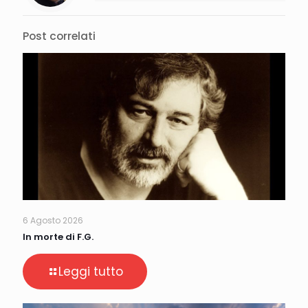
Post correlati
6 Agosto 2026
In morte di F.G.
Leggi tutto