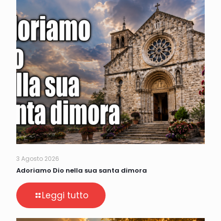
3 Agosto 2026
Adoriamo Dio nella sua santa dimora
Leggi tutto