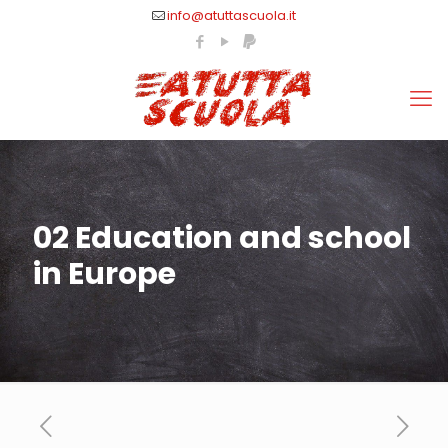
info@atuttascuola.it
02 Education and school
in Europe