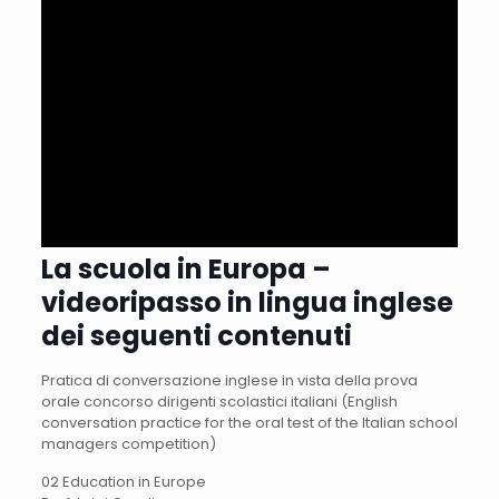
La scuola in Europa –
videoripasso in lingua inglese
dei seguenti contenuti
Pratica di conversazione inglese in vista della prova
orale concorso dirigenti scolastici italiani (English
conversation practice for the oral test of the Italian school
managers competition)
02 Education in Europe