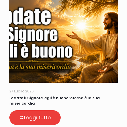
27 Luglio 2026
Lodate il Signore, egli è buono: eterna è la sua
misericordia
Leggi tutto