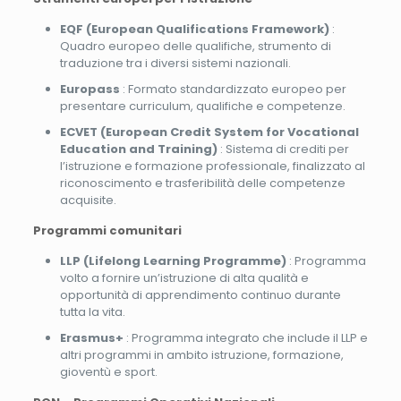
EQF (European Qualifications Framework)
:
Quadro europeo delle qualifiche, strumento di
traduzione tra i diversi sistemi nazionali.
Europass
: Formato standardizzato europeo per
presentare curriculum, qualifiche e competenze.
ECVET (European Credit System for Vocational
Education and Training)
: Sistema di crediti per
l’istruzione e formazione professionale, finalizzato al
riconoscimento e trasferibilità delle competenze
acquisite.
Programmi comunitari
LLP (Lifelong Learning Programme)
: Programma
volto a fornire un’istruzione di alta qualità e
opportunità di apprendimento continuo durante
tutta la vita.
Erasmus+
: Programma integrato che include il LLP e
altri programmi in ambito istruzione, formazione,
gioventù e sport.