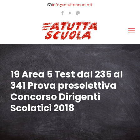
info@atuttascuola.it
19 Area 5 Test dal 235 al
341 Prova preselettiva
Concorso Dirigenti
Scolatici 2018