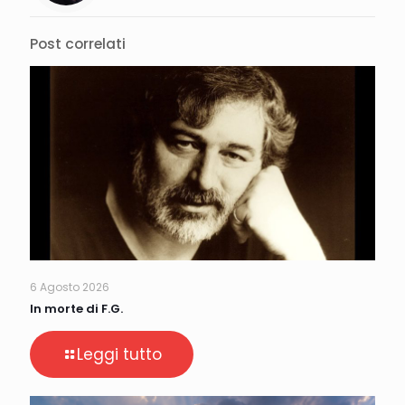
Post correlati
6 Agosto 2026
In morte di F.G.
Leggi tutto