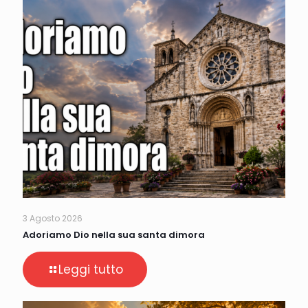
3 Agosto 2026
Adoriamo Dio nella sua santa dimora
Leggi tutto