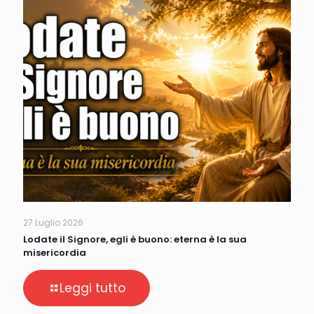
27 Luglio 2026
Lodate il Signore, egli è buono: eterna è la sua
misericordia
Leggi tutto