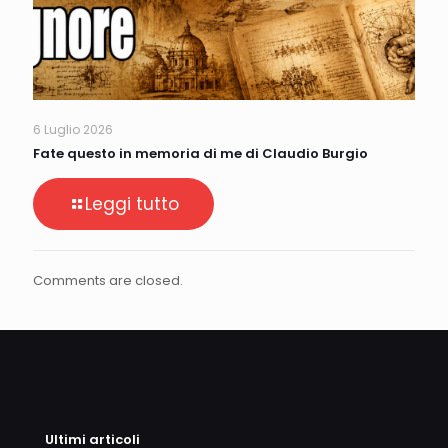
6 Luglio 2026
Fate questo in memoria di me di Claudio Burgio
Leggi tutto
Comments are closed.
Ultimi articoli