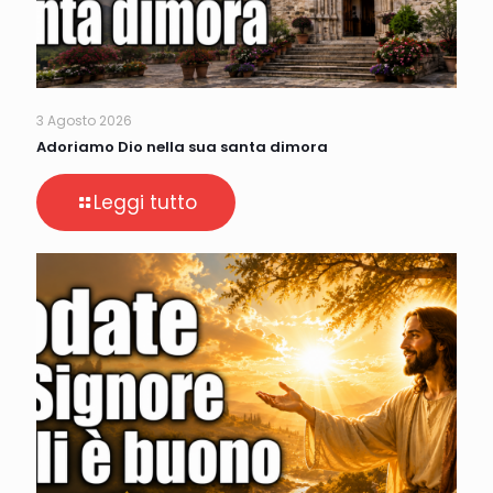
3 Agosto 2026
Adoriamo Dio nella sua santa dimora
Leggi tutto