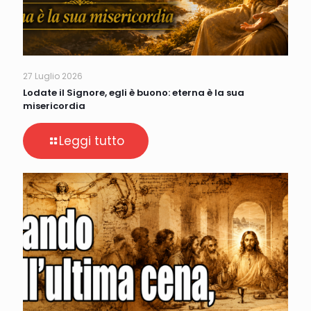
27 Luglio 2026
Lodate il Signore, egli è buono: eterna è la sua
misericordia
Leggi tutto