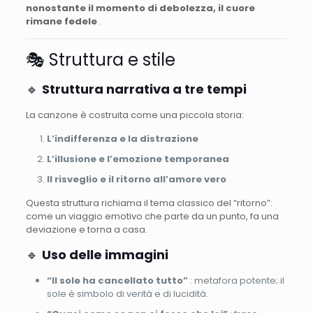
nonostante il momento di debolezza, il cuore
rimane fedele
.
🎭 Struttura e stile
🔹
Struttura narrativa a tre tempi
La canzone è costruita come una piccola storia:
L’indifferenza e la distrazione
L’illusione e l’emozione temporanea
Il risveglio e il ritorno all’amore vero
Questa struttura richiama il tema classico del “ritorno”:
come un viaggio emotivo che parte da un punto, fa una
deviazione e torna a casa.
🔹
Uso delle immagini
“Il sole ha cancellato tutto”
: metafora potente; il
sole è simbolo di verità e di lucidità.