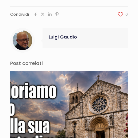
Condividi
0
Luigi Gaudio
Post correlati