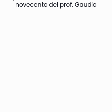
novecento del prof. Gaudio