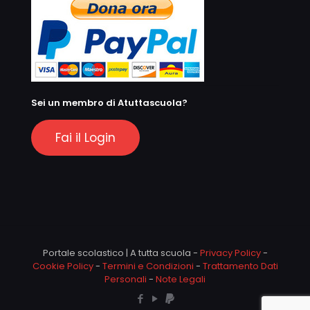
Sei un membro di Atuttascuola?
Fai il Login
Portale scolastico | A tutta scuola -
Privacy Policy
-
Cookie Policy
-
Termini e Condizioni
-
Trattamento Dati
Personali
-
Note Legali