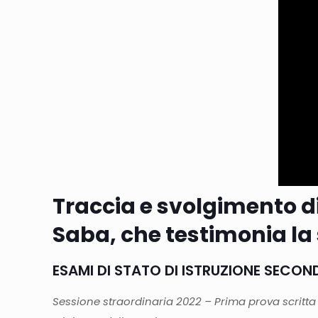
Traccia e svolgimento di
Saba, che testimonia l
ESAMI DI STATO DI ISTRUZIONE SECON
Sessione straordinaria 2022 – Prima prova scritta