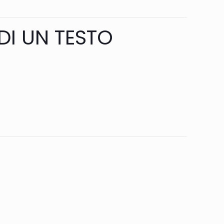
 DI UN TESTO