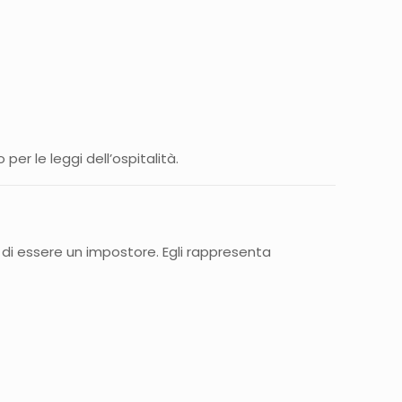
r le leggi dell’ospitalità.
 di essere un impostore. Egli rappresenta