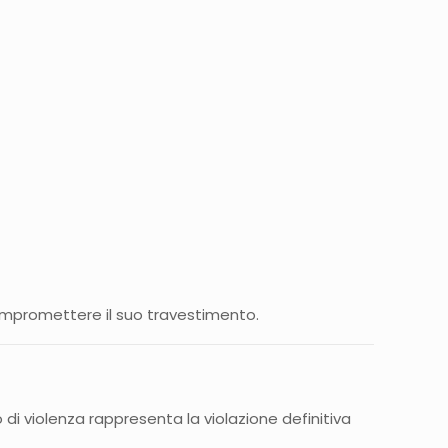
compromettere il suo travestimento.
di violenza rappresenta la violazione definitiva