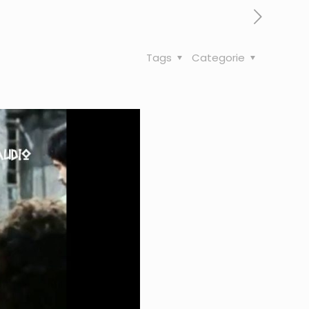
Tags
Categorie