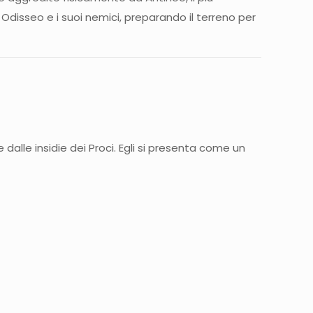
Odisseo e i suoi nemici, preparando il terreno per
lle insidie dei Proci. Egli si presenta come un