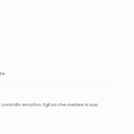
te.
ontrollo emotivo. Egli sa che rivelare la sua