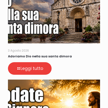
3 Agosto 2026
Adoriamo Dio nella sua santa dimora
Leggi tutto