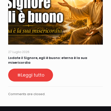
27 Luglio 2026
Lodate il Signore, egli è buono: eterna è la sua
misericordia
Leggi tutto
Comments are closed.