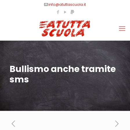
info@atuttascuola.it
Bullismo anche tramite
sms