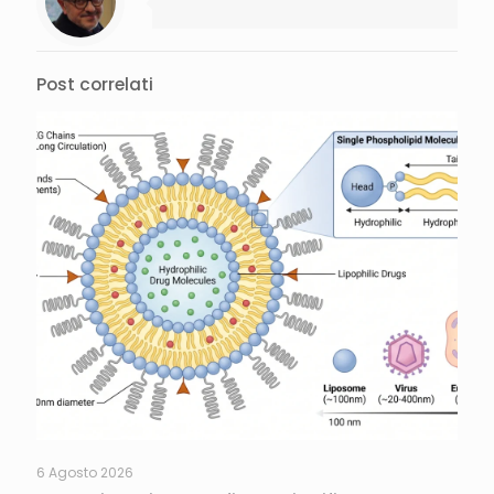
Post correlati
6 Agosto 2026