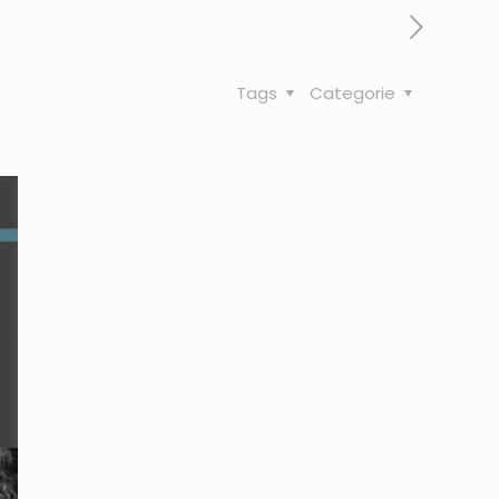
Tags
Categorie