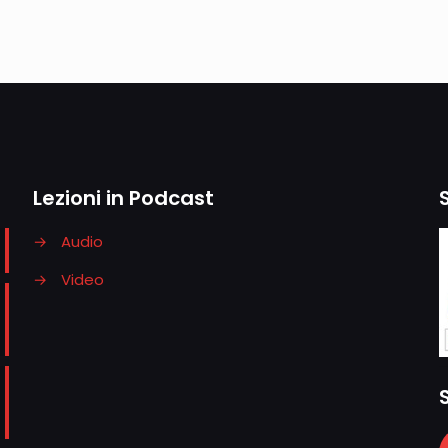
Lezioni in Podcast
→
Audio
→
Video