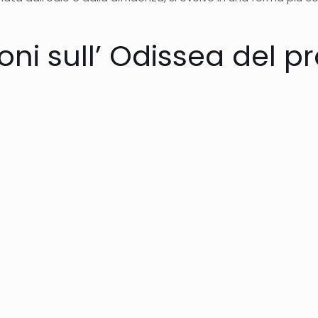
oni sull’ Odissea del p