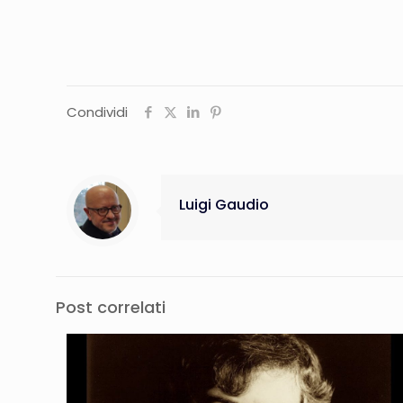
Condividi
Luigi Gaudio
Post correlati