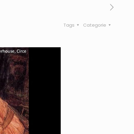
Tags
Categorie