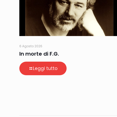
6 Agosto 2026
In morte di F.G.
Leggi tutto