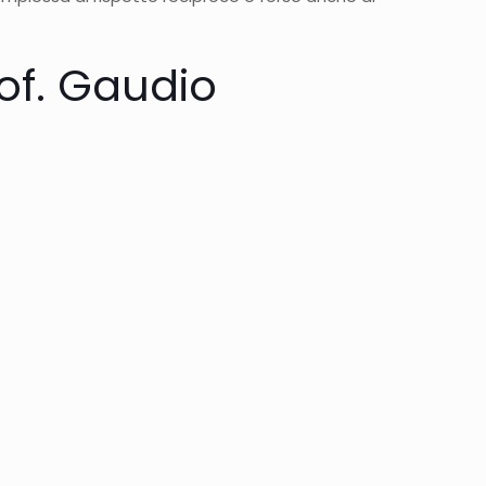
rof. Gaudio