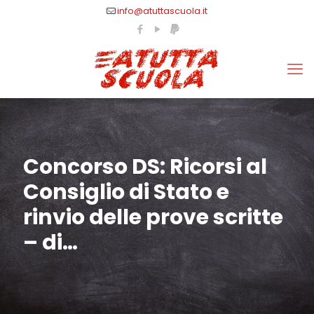
info@atuttascuola.it
Concorso DS: Ricorsi al
Consiglio di Stato e
rinvio delle prove scritte
– di…