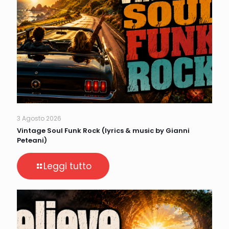
3 Agosto 2026
Vintage Soul Funk Rock (lyrics & music by Gianni
Peteani)
Leggi tutto