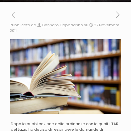
Pubblicato da
Gennaro Capodanno
su
27 Novembre
2011
Dopo la pubblicazione delle ordinanze con le quali il TAR
del Lazio ha deciso di respingere le domande di