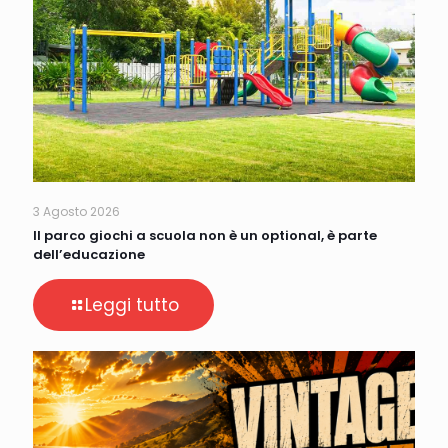
3 Agosto 2026
Il parco giochi a scuola non è un optional, è parte
dell’educazione
Leggi tutto