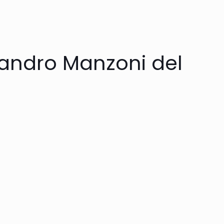
ssandro Manzoni del