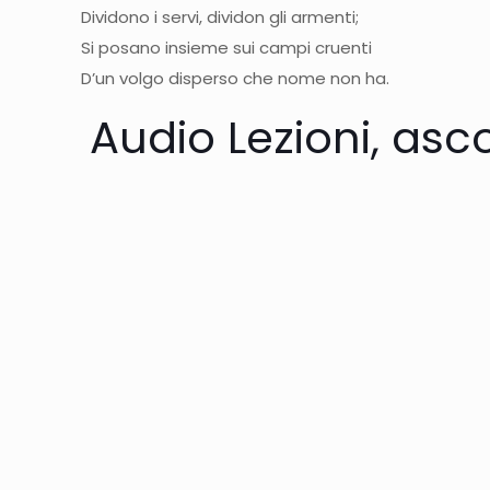
Dividono i servi, dividon gli armenti;
Si posano insieme sui campi cruenti
D’un volgo disperso che nome non ha.
Audio Lezioni, asc