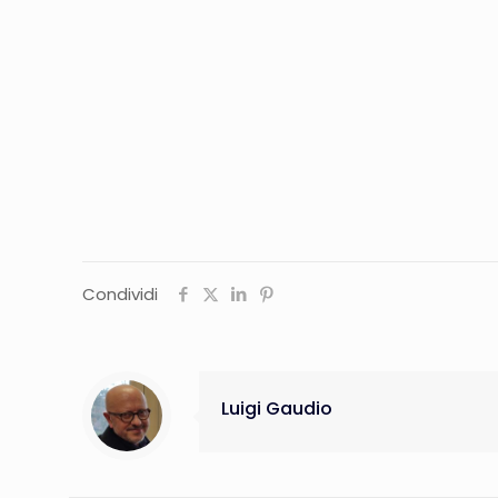
Condividi
Luigi Gaudio