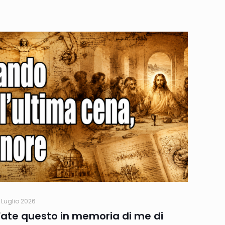
 Luglio 2026
Fate questo in memoria di me di