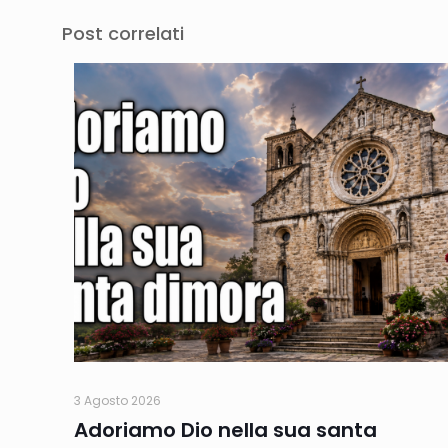
Post correlati
3 Agosto 2026
Adoriamo Dio nella sua santa