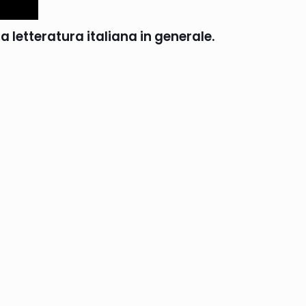
 letteratura italiana in generale.