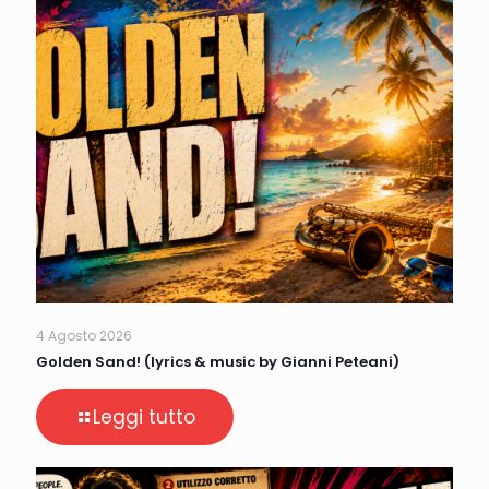
4 Agosto 2026
Golden Sand! (lyrics & music by Gianni Peteani)
Leggi tutto