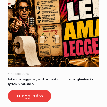
4 Agosto 2026
Lei ama leggere (le istruzioni sulla carta igienica) –
lyrics & music b…
Leggi tutto