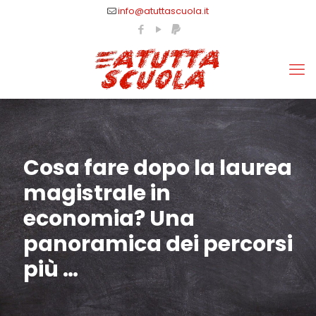
info@atuttascuola.it
Cosa fare dopo la laurea
magistrale in
economia? Una
panoramica dei percorsi
più …