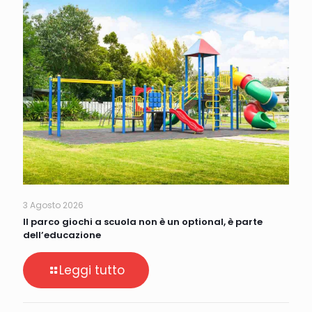
3 Agosto 2026
Il parco giochi a scuola non è un optional, è parte
dell’educazione
Leggi tutto