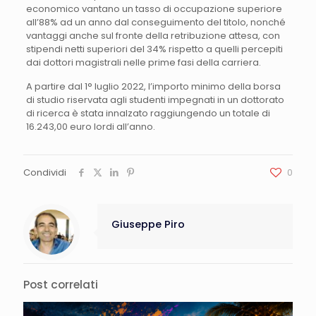
economico vantano un tasso di occupazione superiore
all’88% ad un anno dal conseguimento del titolo, nonché
vantaggi anche sul fronte della retribuzione attesa, con
stipendi netti superiori del 34% rispetto a quelli percepiti
dai dottori magistrali nelle prime fasi della carriera.
A partire dal 1° luglio 2022, l’importo minimo della borsa
di studio riservata agli studenti impegnati in un dottorato
di ricerca è stata innalzato raggiungendo un totale di
16.243,00 euro lordi all’anno.
Condividi
0
Giuseppe Piro
Post correlati