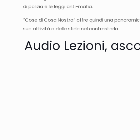
di polizia e le leggi anti-mafia.
“Cose di Cosa Nostra” offre quindi una panoramica
sue attività e delle sfide nel contrastarla.
Audio Lezioni, asco