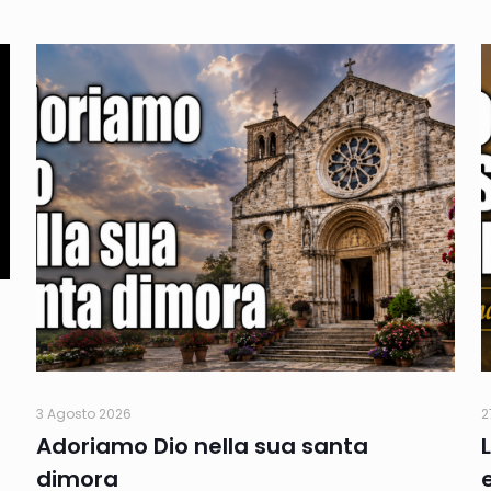
3 Agosto 2026
2
Adoriamo Dio nella sua santa
dimora