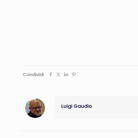
Condividi
Luigi Gaudio