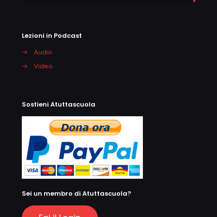
Lezioni in Podcast
→
Audio
→
Video
Sostieni Atuttascuola
Sei un membro di Atuttascuola?