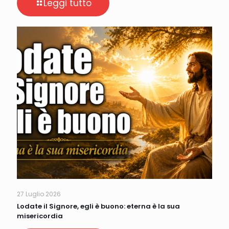
Leggi tutto
27 Luglio 2026
Lodate il Signore, egli è buono: eterna è la sua
misericordia