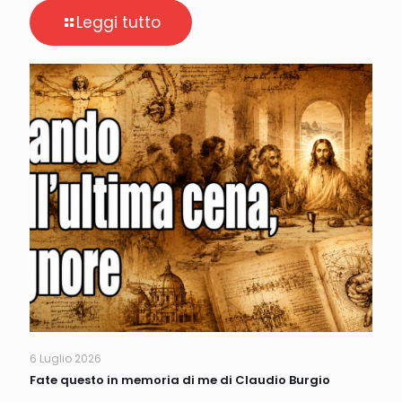
Leggi tutto
6 Luglio 2026
Fate questo in memoria di me di Claudio Burgio