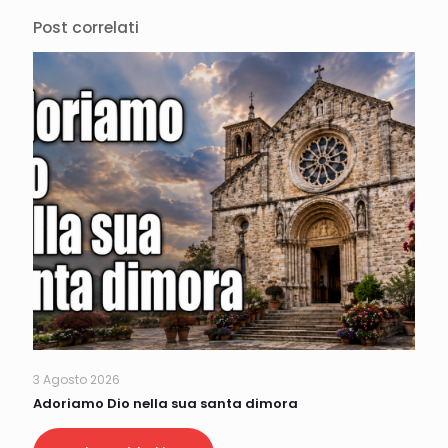
Post correlati
3 Agosto 2026
Adoriamo Dio nella sua santa dimora