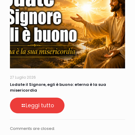
27 Luglio 2026
Lodate il Signore, egli è buono: eterna è la sua
misericordia
Leggi tutto
Comments are closed.