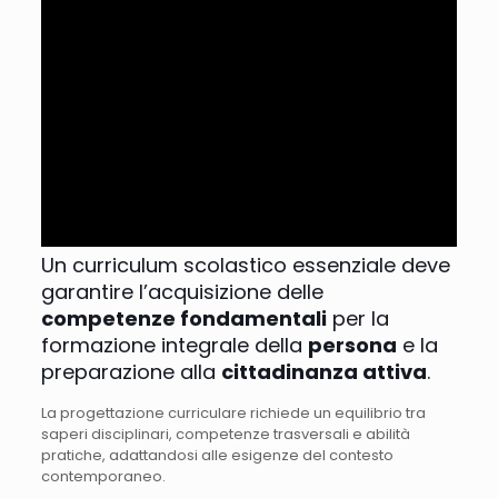
Un curriculum scolastico essenziale deve
garantire l’acquisizione delle
competenze fondamentali
per la
formazione integrale della
persona
e la
preparazione alla
cittadinanza attiva
.
La progettazione curriculare richiede un equilibrio tra
saperi disciplinari, competenze trasversali e abilità
pratiche, adattandosi alle esigenze del contesto
contemporaneo.