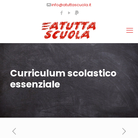
info@atuttascuola.it
Curriculum scolastico
essenziale