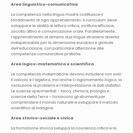
Area linguistico-comunicativa
La competenza nella lingua madre costituisce il
fondamento di ogni apprendimento. Il curriculum deve
sviluppare le abilità di lettura critica, scrittura efficace,
ascolto attivo e comunicazione orale. Parallelamente,
l’apprendimento di almeno due lingue straniere diventa
indispensabile per la dimensione europea e globale
dell’educazione, con particolare attenzione alle
competenze comunicative pratiche.
Area logico-matematica e scientifica
Le competenze matematiche devono includere non solo
il calcolo e l’algebra, ma anche il ragionamento logico, la
risoluzione di problemi e l’interpretazione di dati statistici.
Le scienze sperimentali – fisica, chimica, biologia e
scienze della Terra – forniscono gli strumenti per
comprendere il mondo naturale e sviluppare il metodo
scientifico di indagine.
Area storico-sociale e civica
La formazione storica sviluppa la coscienza critica e la