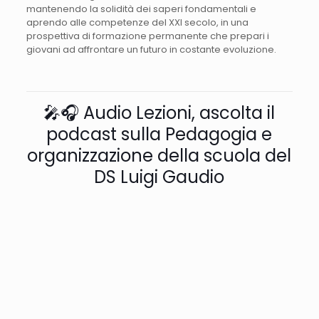
mantenendo la solidità dei saperi fondamentali e
aprendo alle competenze del XXI secolo, in una
prospettiva di formazione permanente che prepari i
giovani ad affrontare un futuro in costante evoluzione.
🎤🎧 Audio Lezioni, ascolta il
podcast sulla Pedagogia e
organizzazione della scuola del
DS Luigi Gaudio