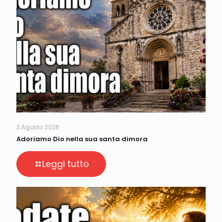
3 Agosto 2026
Adoriamo Dio nella sua santa dimora
Leggi tutto