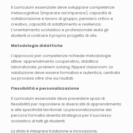
Il curriculum essenziale deve sviluppare competenze
metacognitive (imparare ad imparare), capacità di
collaborazione e lavoro di gruppo, pensiero critico e
creativo, capacità di adattamento e resilienza.
L’orientamento scolastico e professionale aiuta gli
studenti a costruire il proprio progetto di vita.
Metodologie didattiche
L’approccio per competenze richiede metodologie
attive: apprendimento cooperativo, didattica
laboratoriale, problem solving, flipped classroom. La
valutazione deve essere formativa e autentica, centrata
sui processi oltre che sui risultati.
Flessibilità e personalizzazione
Il curriculum essenziale deve prevedere spazi di
flessibilità per rispondere ai diversi stili di apprendimento
e alle specificità territoriali. La personalizzazione dei
percorsi formativi diventa strategica per il successo
scolastico di tutti gli studenti.
La sfida è integrare tradizione e innovazione,