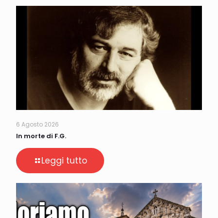
6 Agosto 2026
In morte di F.G.
Leggi tutto