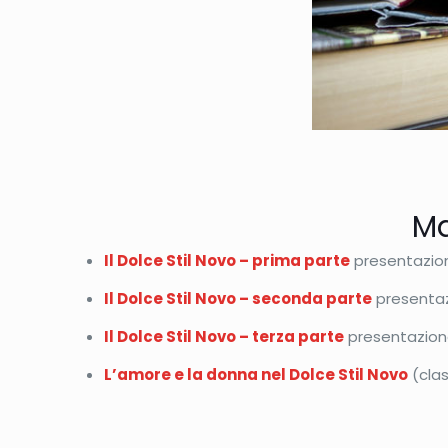
Ma
Il Dolce Stil Novo – prima parte
presentazion
Il Dolce Stil Novo – seconda parte
presentaz
Il Dolce Stil Novo – terza parte
presentazione
L’amore e la donna nel Dolce Stil Novo
(clas