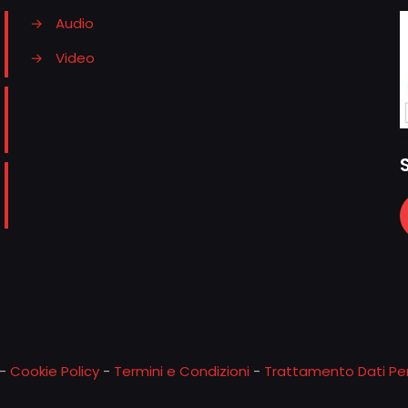
→
Audio
→
Video
-
Cookie Policy
-
Termini e Condizioni
-
Trattamento Dati Per