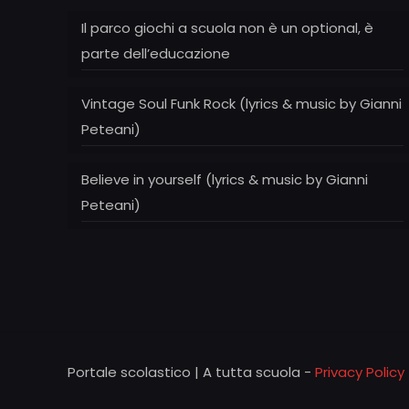
Il parco giochi a scuola non è un optional, è
parte dell’educazione
Vintage Soul Funk Rock (lyrics & music by Gianni
Peteani)
Believe in yourself (lyrics & music by Gianni
Peteani)
Portale scolastico | A tutta scuola -
Privacy Policy