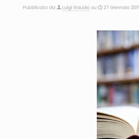
Pubblicato da
Luigi Gaudio
su
27 Gennaio 201