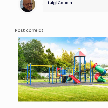
Luigi Gaudio
Post correlati