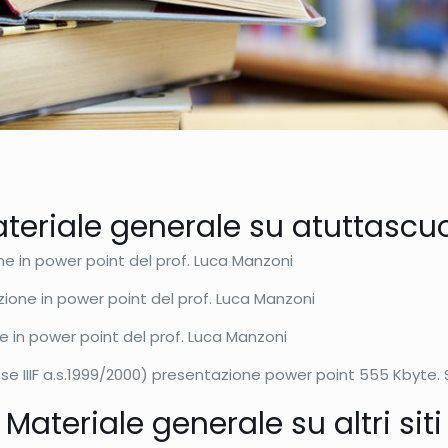
teriale generale su atuttascu
e in power point del prof. Luca Manzoni
ione in power point del prof. Luca Manzoni
 in power point del prof. Luca Manzoni
se IIIF a.s.1999/2000) presentazione power point 555 Kbyte. 
Materiale generale su altri siti