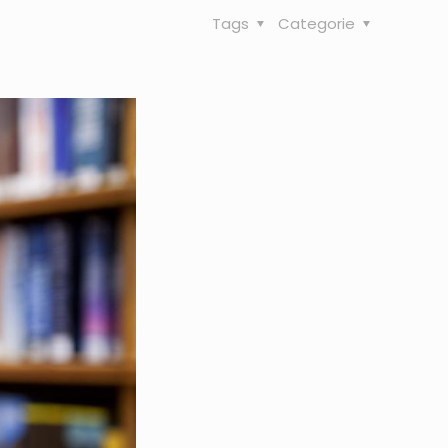
Tags
Categorie