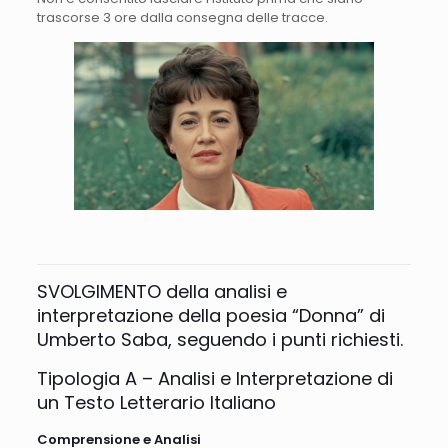
trascorse 3 ore dalla consegna delle tracce.
SVOLGIMENTO della analisi e
interpretazione della poesia “Donna” di
Umberto Saba, seguendo i punti richiesti.
Tipologia A – Analisi e Interpretazione di
un Testo Letterario Italiano
Comprensione e Analisi