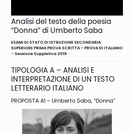
Analisi del testo della poesia
“Donna” di Umberto Saba
ESAMI DI STATO DI ISTRUZIONE SECONDARIA
SUPERIORE PRIMA PROVA SCRITTA – PROVA DI ITALIANO
– Sessione Suppletiva 2019
TIPOLOGIA A – ANALISI E
INTERPRETAZIONE DI UN TESTO
LETTERARIO ITALIANO
PROPOSTA A1 – Umberto Saba, “Donna”