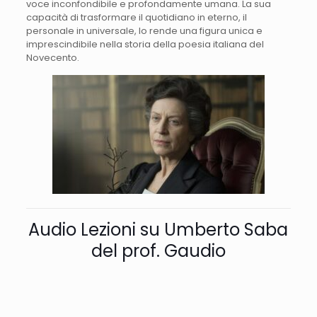
voce inconfondibile e profondamente umana. La sua
capacità di trasformare il quotidiano in eterno, il
personale in universale, lo rende una figura unica e
imprescindibile nella storia della poesia italiana del
Novecento.
Audio Lezioni su Umberto Saba
del prof. Gaudio