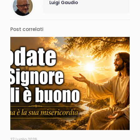
Luigi Gaudio
Post correlati
27 Luglio 2026