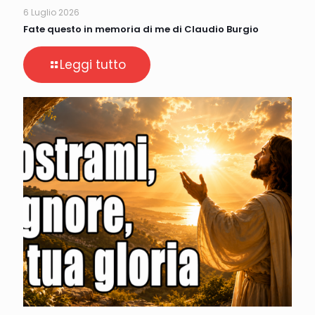
6 Luglio 2026
Fate questo in memoria di me di Claudio Burgio
Leggi tutto