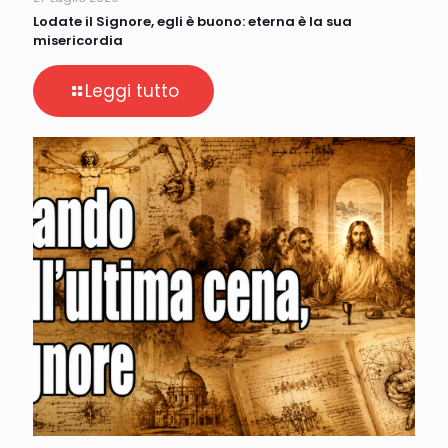
Lodate il Signore, egli è buono: eterna è la sua
misericordia
Leggi tutto