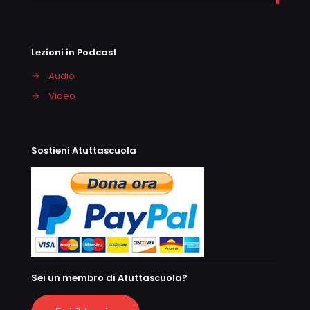
Lezioni in Podcast
→
Audio
→
Video
Sostieni Atuttascuola
Sei un membro di Atuttascuola?