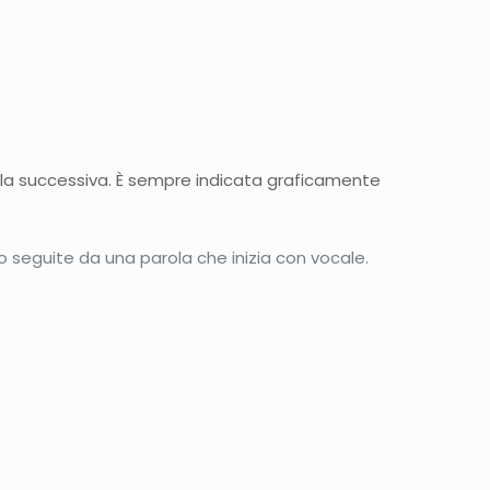
rola successiva. È sempre indicata graficamente
o seguite da una parola che inizia con vocale.