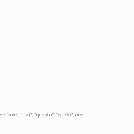
me “mia”, “tua”, “questo”, “quello”, ecc.