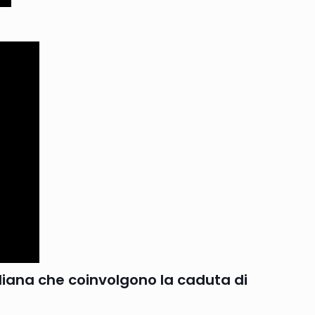
aliana che coinvolgono la caduta di