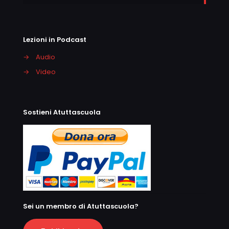
Lezioni in Podcast
→
Audio
→
Video
Sostieni Atuttascuola
Sei un membro di Atuttascuola?