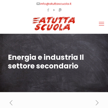
info@atuttascuola.it
Energia e industria Il
settore secondario