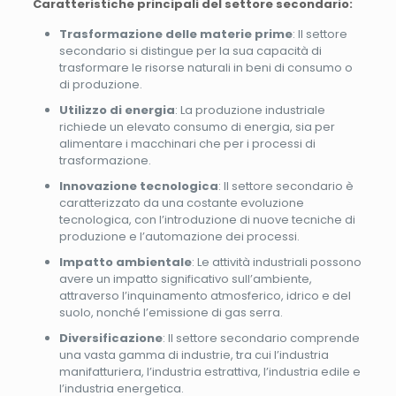
Caratteristiche principali del settore secondario:
Trasformazione delle materie prime
: Il settore
secondario si distingue per la sua capacità di
trasformare le risorse naturali in beni di consumo o
di produzione.
Utilizzo di energia
: La produzione industriale
richiede un elevato consumo di energia, sia per
alimentare i macchinari che per i processi di
trasformazione.
Innovazione tecnologica
: Il settore secondario è
caratterizzato da una costante evoluzione
tecnologica, con l’introduzione di nuove tecniche di
produzione e l’automazione dei processi.
Impatto ambientale
: Le attività industriali possono
avere un impatto significativo sull’ambiente,
attraverso l’inquinamento atmosferico, idrico e del
suolo, nonché l’emissione di gas serra.
Diversificazione
: Il settore secondario comprende
una vasta gamma di industrie, tra cui l’industria
manifatturiera, l’industria estrattiva, l’industria edile e
l’industria energetica.