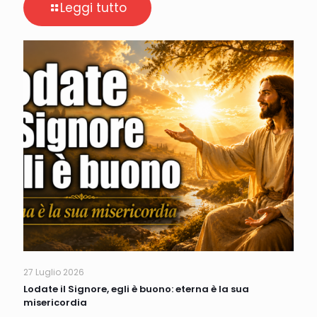
Leggi tutto
27 Luglio 2026
Lodate il Signore, egli è buono: eterna è la sua
misericordia