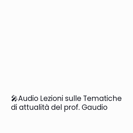
🎤Audio Lezioni sulle Tematiche
di attualità del prof. Gaudio