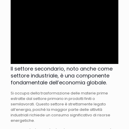
Il settore secondario, noto anche come
settore industriale, è una componente
fondamentale dell’economia globale.
Si occupa della trasformazione delle materie prime
estratte dal settore primario in prodotti finiti o
semilavorati. Questo settore è strettamente legato
all’energia, poiché la maggior parte delle attività
industriali richiede un consumo significativo di risorse
energetiche.