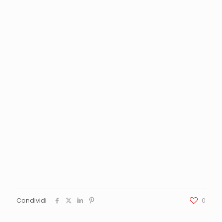
Condividi
0