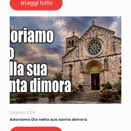
Leggi tutto
3 Agosto 2026
Adoriamo Dio nella sua santa dimora