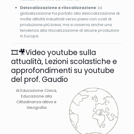
Delocalizzazione e rilocalizzazione
: La
globalizzazione ha portato alla delocalizzazione di
molte attività industriali verso paesi con costi di
produzione più bassi, ma si osserva anche una
tendenza alla rilocalizzazione di alcune produzioni
in Europa.
🎞️🎥​Video youtube sulla
attualità, Lezioni scolastiche e
approfondimenti su youtube
del prof. Gaudio
di Educazione Civica,
Educazione alla
Cittadinanza attiva e
Geografia