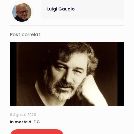
Luigi Gaudio
Post correlati
6 Agosto 2026
In morte di F.G.