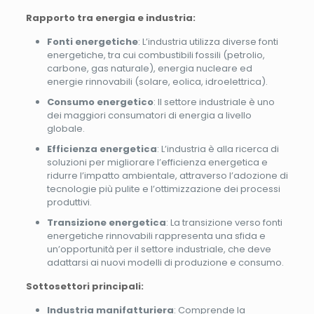
Rapporto tra energia e industria:
Fonti energetiche
: L’industria utilizza diverse fonti
energetiche, tra cui combustibili fossili (petrolio,
carbone, gas naturale), energia nucleare ed
energie rinnovabili (solare, eolica, idroelettrica).
Consumo energetico
: Il settore industriale è uno
dei maggiori consumatori di energia a livello
globale.
Efficienza energetica
: L’industria è alla ricerca di
soluzioni per migliorare l’efficienza energetica e
ridurre l’impatto ambientale, attraverso l’adozione di
tecnologie più pulite e l’ottimizzazione dei processi
produttivi.
Transizione energetica
: La transizione verso fonti
energetiche rinnovabili rappresenta una sfida e
un’opportunità per il settore industriale, che deve
adattarsi ai nuovi modelli di produzione e consumo.
Sottosettori principali:
Industria manifatturiera
: Comprende la