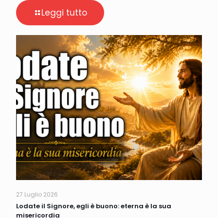
Leggi tutto
27 Luglio 2026
Lodate il Signore, egli è buono: eterna è la sua
misericordia