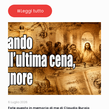
Leggi tutto
6 Luglio 2026
Fate questo in memoria di me di Claudio Burgio