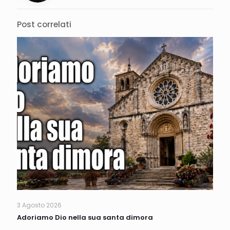
Post correlati
3 Agosto 2026
Adoriamo Dio nella sua santa dimora