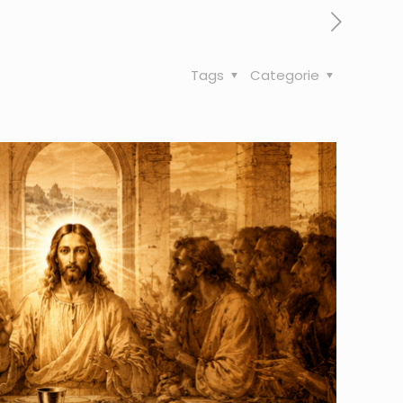
Tags
Categorie