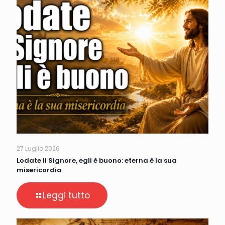
27 Luglio 2026
Lodate il Signore, egli è buono: eterna è la sua
misericordia
Leggi tutto