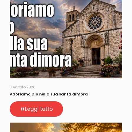
3 Agosto 2026
Adoriamo Dio nella sua santa dimora
Leggi tutto