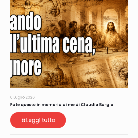
6 Luglio 2026
Fate questo in memoria di me di Claudio Burgio
Leggi tutto