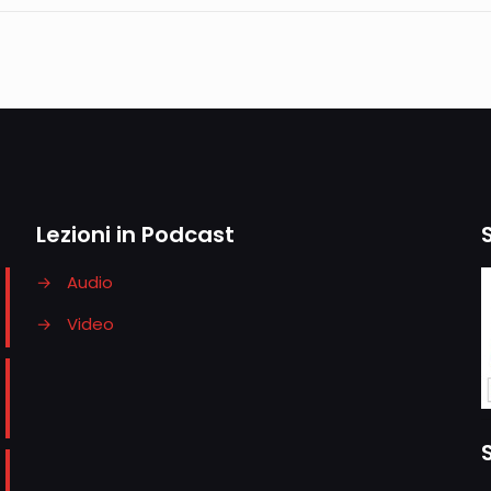
Lezioni in Podcast
→
Audio
→
Video