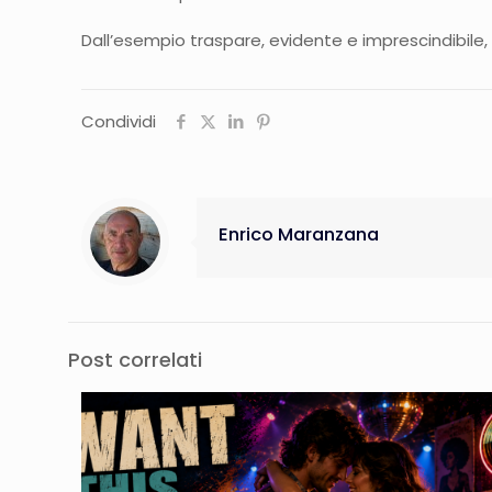
Dall’esempio traspare, evidente e imprescindibile,
Condividi
Enrico Maranzana
Post correlati