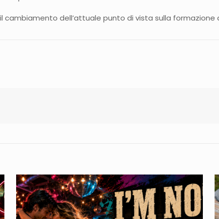
 il cambiamento dell’attuale punto di vista sulla formazione