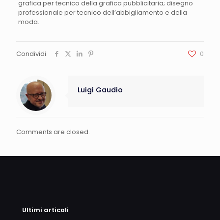
grafica per tecnico della grafica pubblicitaria; disegno
professionale per tecnico dell’abbigliamento e della
moda.
Condividi
0
Luigi Gaudio
Comments are closed.
Ultimi articoli