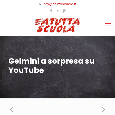
info@atuttascuola.it
Gelmini a sorpresa su
YouTube