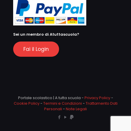
Sei un membro di Atuttascuola?
Fai il Login
Portale scolastico | A tutta scuola -
Privacy Policy
-
Cookie Policy
-
Termini e Condizioni
-
Trattamento Dati
Personali
-
Note Legali