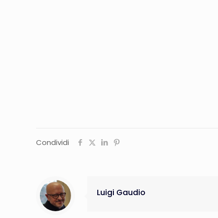
Condividi
Luigi Gaudio