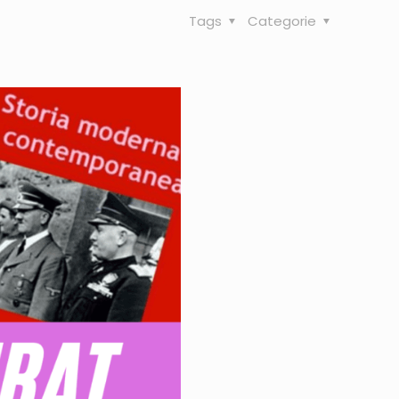
Tags
Categorie