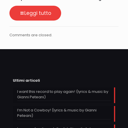
Leggi tutto
Comments are closed.
Ultimi articoli
I want this record to play again! (lyrics & music by
Gianni Peteani)
I’m Not a Cowboy! (lyrics & music by Gianni
Peteani)