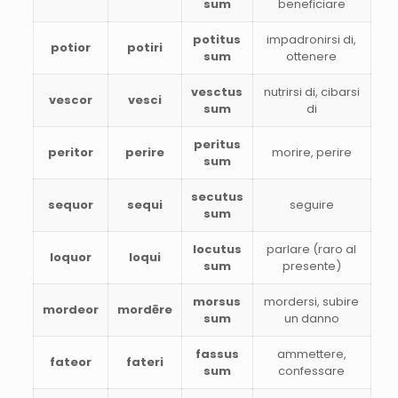
sum
beneficiare
potitus
impadronirsi di,
potior
potiri
sum
ottenere
vesctus
nutrirsi di, cibarsi
vescor
vesci
sum
di
peritus
peritor
perire
morire, perire
sum
secutus
sequor
sequi
seguire
sum
locutus
parlare (raro al
loquor
loqui
sum
presente)
morsus
mordersi, subire
mordeor
mordēre
sum
un danno
fassus
ammettere,
fateor
fateri
sum
confessare