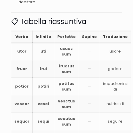
debitore
📋 Tabella riassuntiva
Verbo
Infinito
Perfetto
Supino
Traduzione
usuus
utor
uti
—
usare
sum
fructus
fruor
frui
—
godere
sum
potitus
impadronirsi
potior
potiri
—
sum
di
vesctus
vescor
vesci
—
nutrirsi di
sum
secutus
sequor
sequi
—
seguire
sum