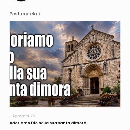
Post correlati
3 Agosto 2026
Adoriamo Dio nella sua santa dimora