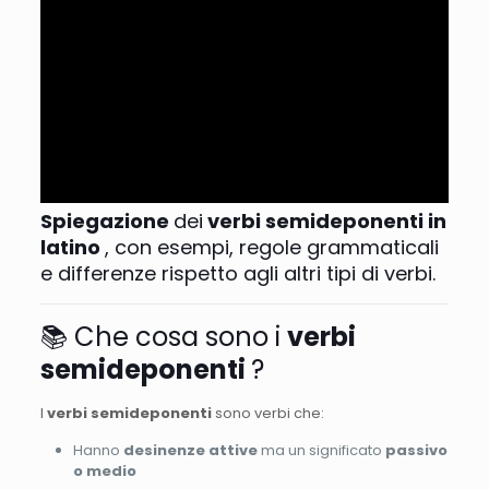
Spiegazione
dei
verbi semideponenti in
latino
, con esempi, regole grammaticali
e differenze rispetto agli altri tipi di verbi.
📚 Che cosa sono i
verbi
semideponenti
?
I
verbi semideponenti
sono verbi che:
Hanno
desinenze attive
ma un significato
passivo
o medio