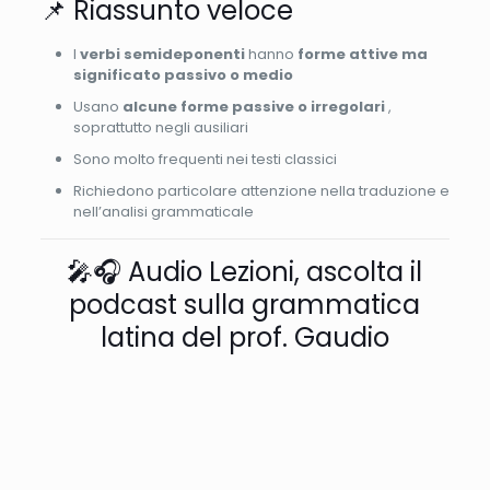
📌 Riassunto veloce
I
verbi semideponenti
hanno
forme attive ma
significato passivo o medio
Usano
alcune forme passive o irregolari
,
soprattutto negli ausiliari
Sono molto frequenti nei testi classici
Richiedono particolare attenzione nella traduzione e
nell’analisi grammaticale
🎤🎧 Audio Lezioni, ascolta il
podcast sulla grammatica
latina del prof. Gaudio