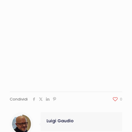
Condividi
0
Luigi Gaudio