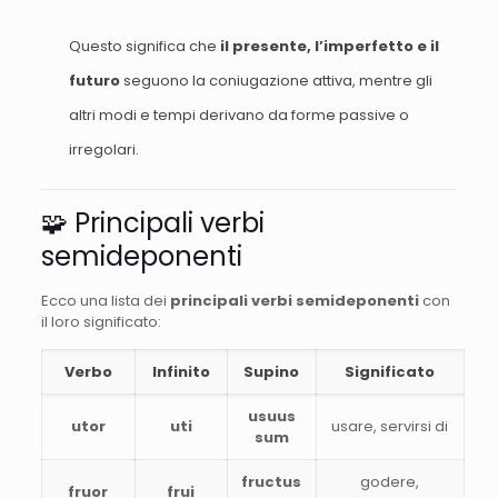
Questo significa che
il presente, l’imperfetto e il
futuro
seguono la coniugazione attiva, mentre gli
altri modi e tempi derivano da forme passive o
irregolari.
🧩 Principali verbi
semideponenti
Ecco una lista dei
principali verbi semideponenti
con
il loro significato:
Verbo
Infinito
Supino
Significato
usuus
utor
uti
usare, servirsi di
sum
fructus
godere,
fruor
frui