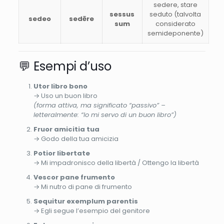
sedere, stare
sessus
seduto (talvolta
sedeo
sedēre
sum
considerato
semideponente)
💬 Esempi d’uso
Utor libro bono
→ Uso un buon libro
(forma attiva, ma significato “passivo” –
letteralmente: “Io mi servo di un buon libro”)
Fruor amicitia tua
→ Godo della tua amicizia
Potior libertate
→ Mi impadronisco della libertà / Ottengo la libertà
Vescor pane frumento
→ Mi nutro di pane di frumento
Sequitur exemplum parentis
→ Egli segue l’esempio del genitore