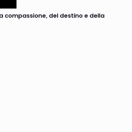
lla compassione, del destino e della