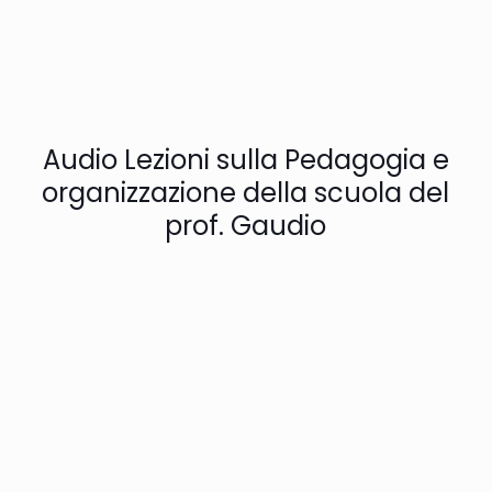
Audio Lezioni sulla Pedagogia e
organizzazione della scuola del
prof. Gaudio