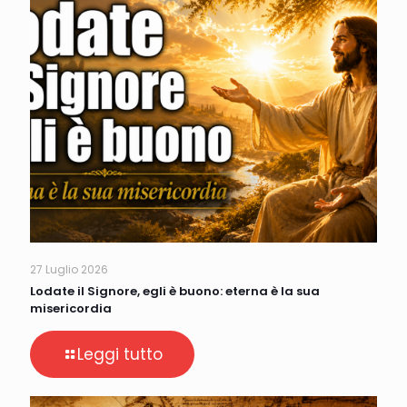
27 Luglio 2026
Lodate il Signore, egli è buono: eterna è la sua
misericordia
Leggi tutto