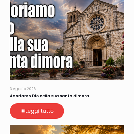
3 Agosto 2026
Adoriamo Dio nella sua santa dimora
Leggi tutto