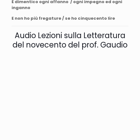
E dimentico ogni affanno / ogni impegno ed ogni
inganno
E non ho più fregature / se ho cinquecento lire
Audio Lezioni sulla Letteratura
del novecento del prof. Gaudio