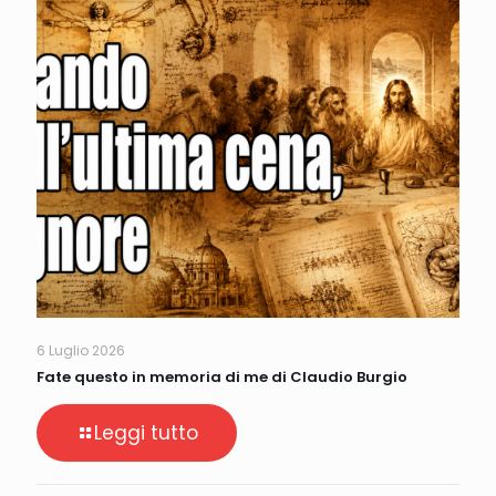
6 Luglio 2026
Fate questo in memoria di me di Claudio Burgio
Leggi tutto