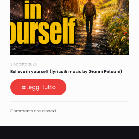
3 Agosto 2026
Believe in yourself (lyrics & music by Gianni Peteani)
Leggi tutto
Comments are closed.