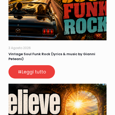
3 Agosto 2026
Vintage Soul Funk Rock (lyrics & music by Gianni
Peteani)
Leggi tutto