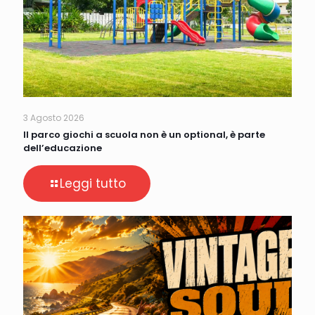
3 Agosto 2026
Il parco giochi a scuola non è un optional, è parte
dell’educazione
Leggi tutto