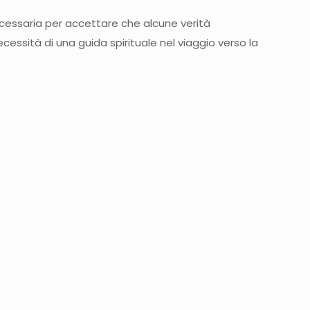
tà necessaria per accettare che alcune verità
cessità di una guida spirituale nel viaggio verso la