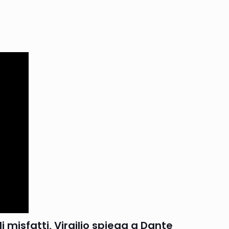
i misfatti, Virgilio spiega a Dante