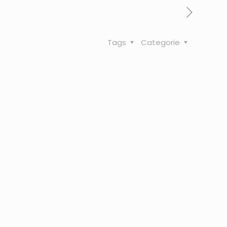
Tags
Categorie