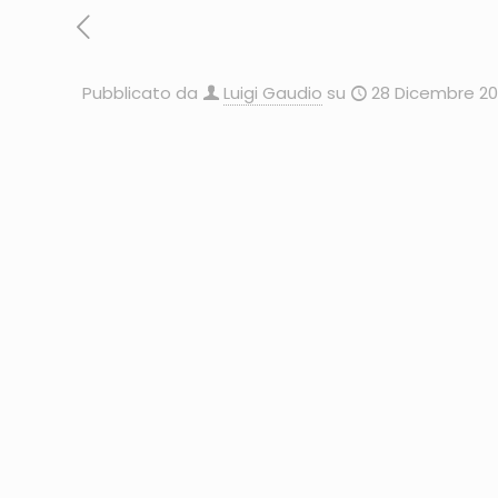
Pubblicato da
Luigi Gaudio
su
28 Dicembre 20