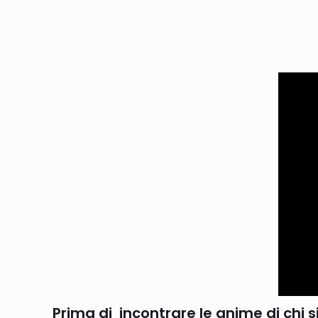
Prima di incontrare le anime di chi s