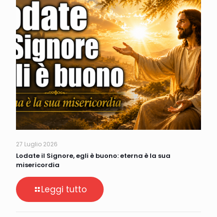
27 Luglio 2026
Lodate il Signore, egli è buono: eterna è la sua
misericordia
Leggi tutto