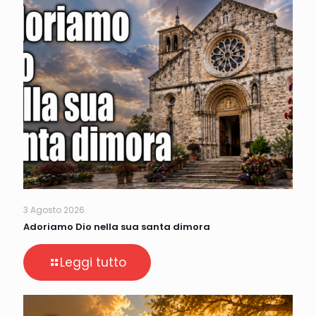
3 Agosto 2026
Adoriamo Dio nella sua santa dimora
Leggi tutto