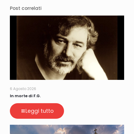
Post correlati
6 Agosto 2026
In morte di F.G.
Leggi tutto