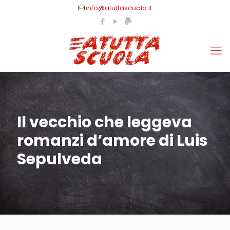
info@atuttascuola.it
Il vecchio che leggeva
romanzi d’amore di Luis
Sepulveda