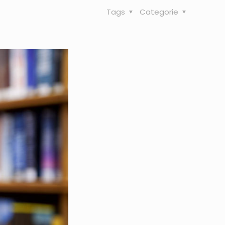
Tags
Categorie