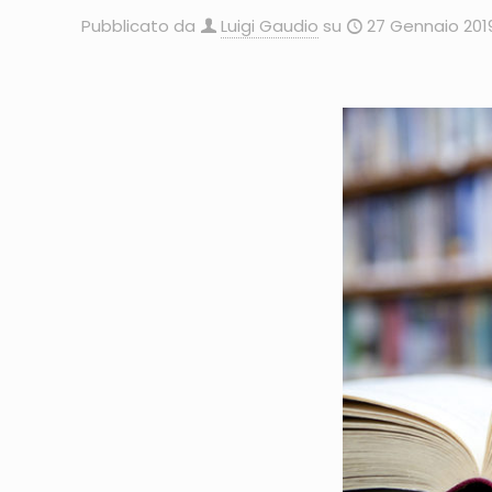
Pubblicato da
Luigi Gaudio
su
27 Gennaio 201