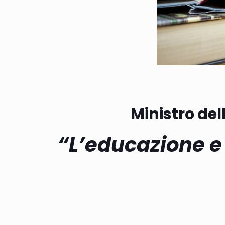
Ministro dell
“L’educazione e l