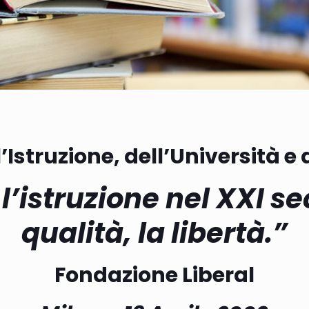
’Istruzione, dell’Università e
’istruzione nel XXI seco
qualità, la libertà.”
Fondazione Liberal