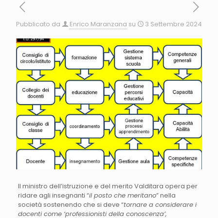
Pubblicato da
Enrico Maranzana
su
3 Settembre 2024
Il ministro dell’istruzione e del merito Valditara opera per
ridare agli insegnanti “
il posto che meritano
” nella
società sostenendo che si deve “
tornare a considerare i
docenti come ‘professionisti della conoscenza’,