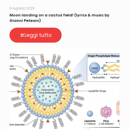
9 Agosto 2026
Moon landing on a cactus field! (lyrics & music by
Gianni Peteani)
Leggi tutto