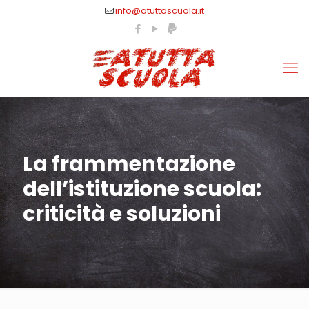
info@atuttascuola.it
La frammentazione
dell’istituzione scuola:
criticità e soluzioni