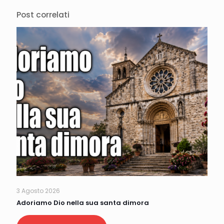
Post correlati
3 Agosto 2026
Adoriamo Dio nella sua santa dimora