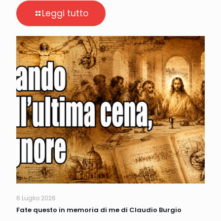
Leggi tutto
6 Luglio 2026
Fate questo in memoria di me di Claudio Burgio