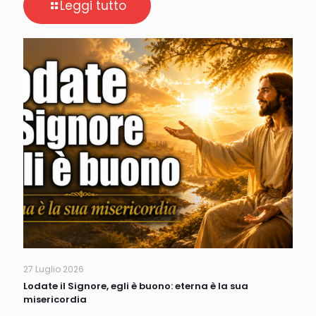
Leggi tutto
27 Luglio 2026
Lodate il Signore, egli è buono: eterna è la sua
misericordia