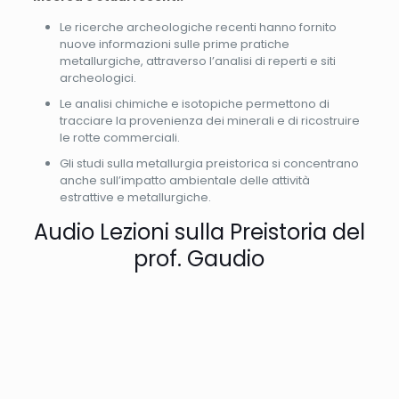
Le ricerche archeologiche recenti hanno fornito
nuove informazioni sulle prime pratiche
metallurgiche, attraverso l’analisi di reperti e siti
archeologici.
Le analisi chimiche e isotopiche permettono di
tracciare la provenienza dei minerali e di ricostruire
le rotte commerciali.
Gli studi sulla metallurgia preistorica si concentrano
anche sull’impatto ambientale delle attività
estrattive e metallurgiche.
Audio Lezioni sulla Preistoria del
prof. Gaudio