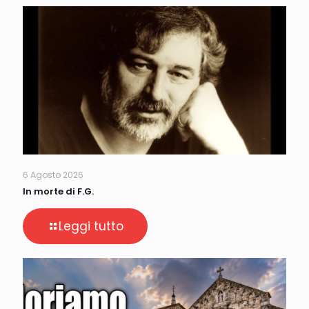
6 Agosto 2026
In morte di F.G.
Leggi tutto