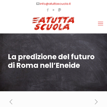
info@atuttascuola.it
La predizione del futuro
di Roma nell’Eneide