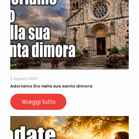
3 Agosto 2026
Adoriamo Dio nella sua santa dimora
Leggi tutto