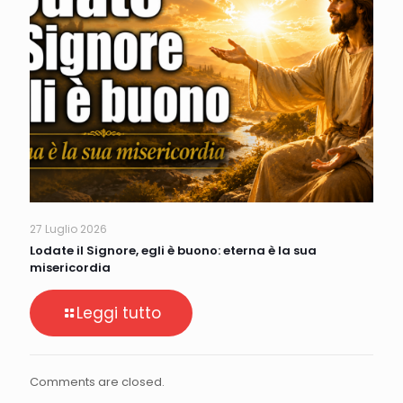
27 Luglio 2026
Lodate il Signore, egli è buono: eterna è la sua
misericordia
Leggi tutto
Comments are closed.