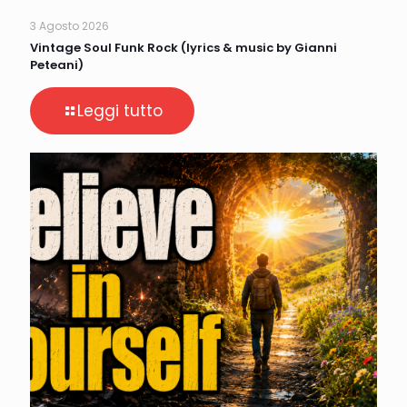
3 Agosto 2026
Vintage Soul Funk Rock (lyrics & music by Gianni
Peteani)
Leggi tutto