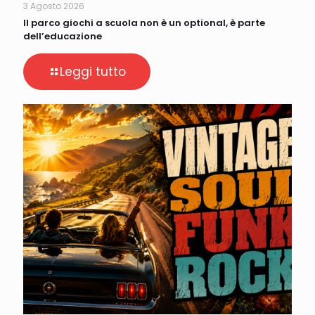
3 Agosto 2026
Il parco giochi a scuola non è un optional, è parte
dell’educazione
Leggi tutto