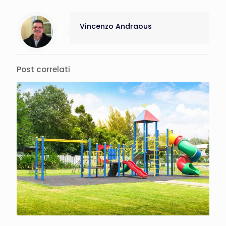
Vincenzo Andraous
Post correlati