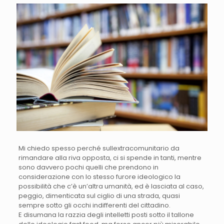
Mi chiedo spesso perché sullextracomunitario da
rimandare alla riva opposta, ci si spende in tanti, mentre
sono davvero pochi quelli che prendono in
considerazione con lo stesso furore ideologico la
possibilità che c’è un’altra umanità, ed è lasciata al caso,
peggio, dimenticata sul ciglio di una strada, quasi
sempre sotto gli occhi indifferenti del cittadino.
E disumana la razzia degli intelletti posti sotto il tallone