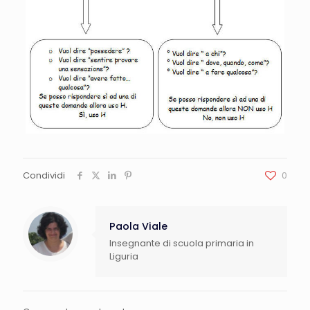
Condividi
0
Paola Viale
Insegnante di scuola primaria in
Liguria