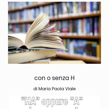
con o senza H
di Maria Paola Viale