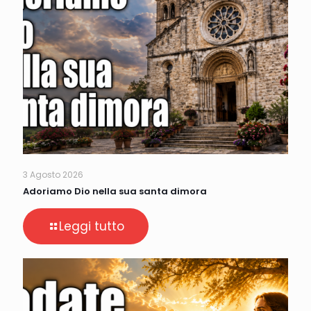
3 Agosto 2026
Adoriamo Dio nella sua santa dimora
Leggi tutto