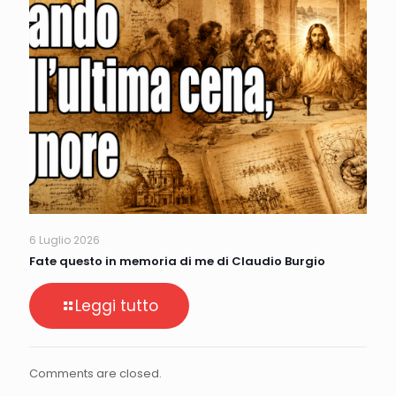
6 Luglio 2026
Fate questo in memoria di me di Claudio Burgio
Leggi tutto
Comments are closed.