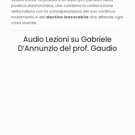
poetica dannunziana, che combina la celebrazione
della natura con la consapevolezza del suo continuo
mutamento e del
destino inesorabile
che attende ogni
cosa vivente.
Audio Lezioni su Gabriele
D’Annunzio del prof. Gaudio