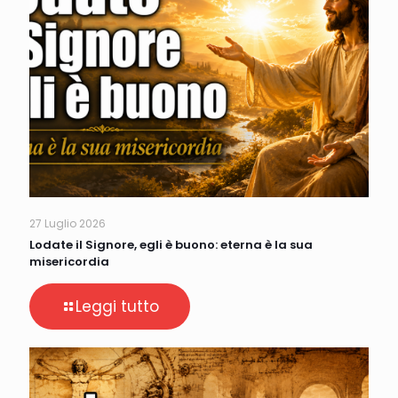
27 Luglio 2026
Lodate il Signore, egli è buono: eterna è la sua
misericordia
Leggi tutto