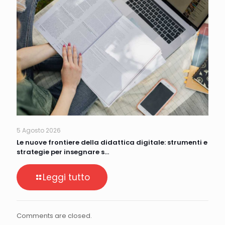
5 Agosto 2026
Le nuove frontiere della didattica digitale: strumenti e
strategie per insegnare s…
Leggi tutto
Comments are closed.