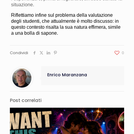
situazione.
Riflettiamo infine sul problema della valutazione
degli studenti, che attualmente è molto discusso: in
questo contesto risalta la sua natura effimera, simile
a una bolla di sapone.
Condividi
0
Enrico Maranzana
Post correlati