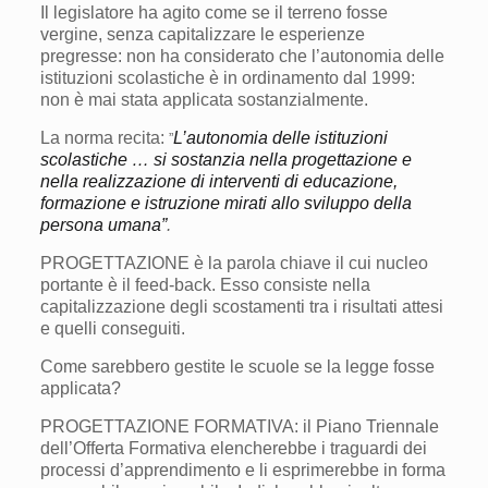
Il legislatore ha agito come se il terreno fosse
vergine, senza capitalizzare le esperienze
pregresse: non ha considerato che l’autonomia delle
istituzioni scolastiche è in ordinamento dal 1999:
non è mai stata applicata sostanzialmente.
La norma recita:
L’autonomia delle istituzioni
”
scolastiche … si sostanzia nella progettazione e
nella realizzazione di interventi di educazione,
formazione e istruzione mirati allo sviluppo della
persona umana”
.
PROGETTAZIONE è la parola chiave il cui nucleo
portante è il feed-back. Esso consiste nella
capitalizzazione degli scostamenti tra i risultati attesi
e quelli conseguiti.
Come sarebbero gestite le scuole se la legge fosse
applicata?
PROGETTAZIONE FORMATIVA: il Piano Triennale
dell’Offerta Formativa elencherebbe i traguardi dei
processi d’apprendimento e li esprimerebbe in forma