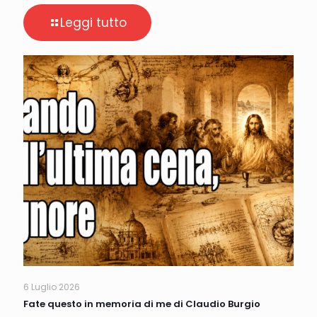
Leggi tutto
6 Luglio 2026
Fate questo in memoria di me di Claudio Burgio