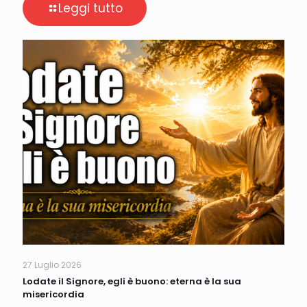
Leggi tutto
27 Luglio 2026
Lodate il Signore, egli è buono: eterna è la sua
misericordia