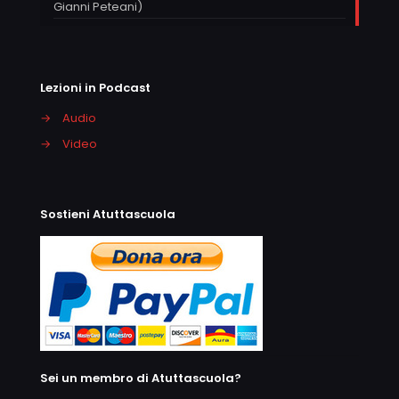
Gianni Peteani)
Lezioni in Podcast
→
Audio
→
Video
Sostieni Atuttascuola
Sei un membro di Atuttascuola?