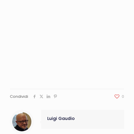
Condividi
0
Luigi Gaudio