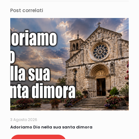
Post correlati
3 Agosto 2026
Adoriamo Dio nella sua santa dimora