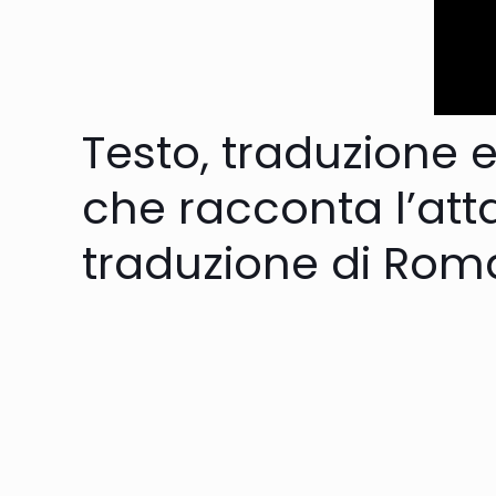
Testo, traduzione e
che racconta l’atta
traduzione di Rom