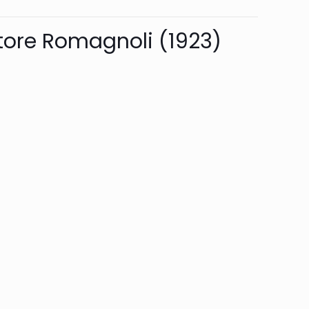
tore Romagnoli (1923)