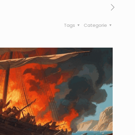
Tags
Categorie