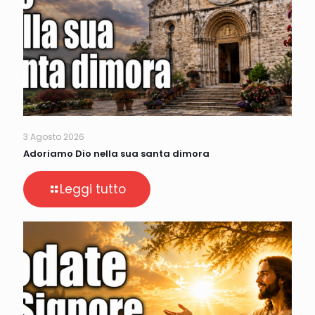
3 Agosto 2026
Adoriamo Dio nella sua santa dimora
Leggi tutto