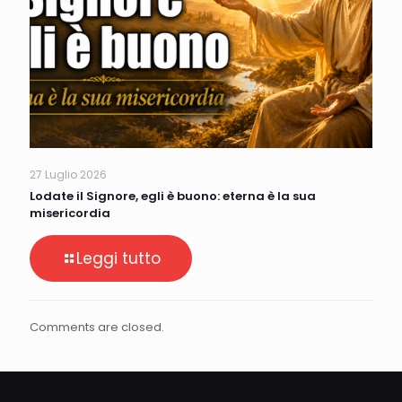
27 Luglio 2026
Lodate il Signore, egli è buono: eterna è la sua
misericordia
Leggi tutto
Comments are closed.