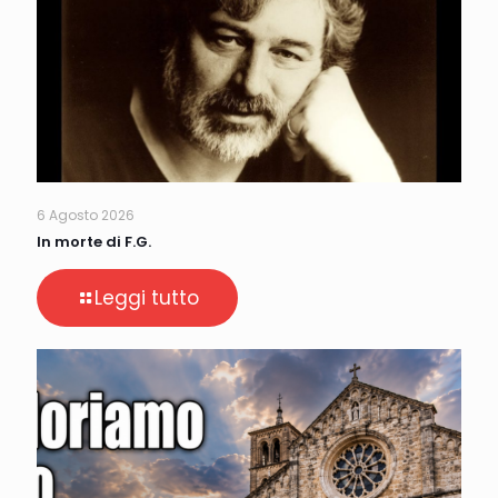
6 Agosto 2026
In morte di F.G.
Leggi tutto