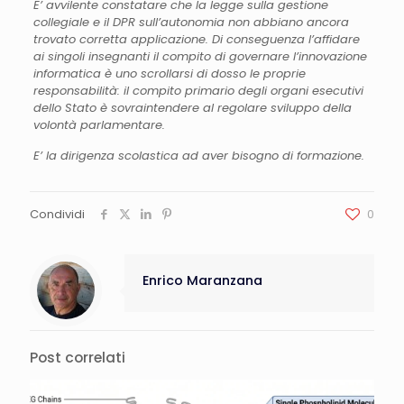
E’ avvilente constatare che la legge sulla gestione
collegiale e il DPR sull’autonomia non abbiano ancora
trovato corretta applicazione. Di conseguenza l’affidare
ai singoli insegnanti il compito di governare l’innovazione
informatica è uno scrollarsi di dosso le proprie
responsabilità: il compito primario degli organi esecutivi
dello Stato è sovraintendere al regolare sviluppo della
volontà parlamentare.
E’ la dirigenza scolastica ad aver bisogno di formazione.
Condividi
0
Enrico Maranzana
Post correlati