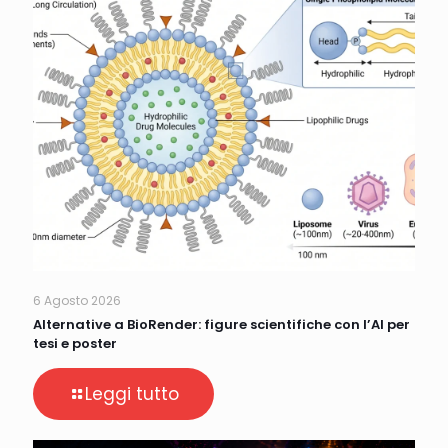
6 Agosto 2026
Alternative a BioRender: figure scientifiche con l’AI per
tesi e poster
Leggi tutto