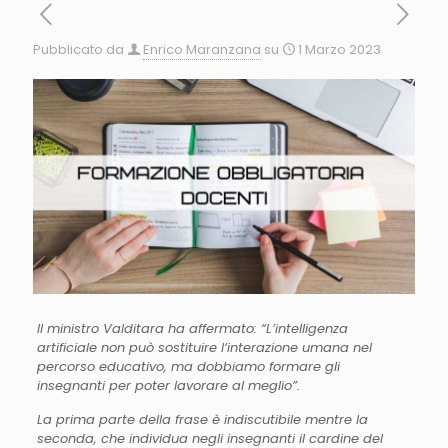
Pubblicato da
Enrico Maranzana
su
1 Marzo 2023
Il ministro Valditara ha affermato:
“L’intelligenza
artificiale non può sostituire l’interazione umana nel
percorso educativo, ma dobbiamo formare gli
insegnanti per poter lavorare al meglio”.
La prima parte della frase è indiscutibile mentre la
seconda, che individua negli insegnanti il cardine del