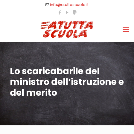
info@atuttascuola.it
Lo scaricabarile del
ministro dell’istruzione e
del merito