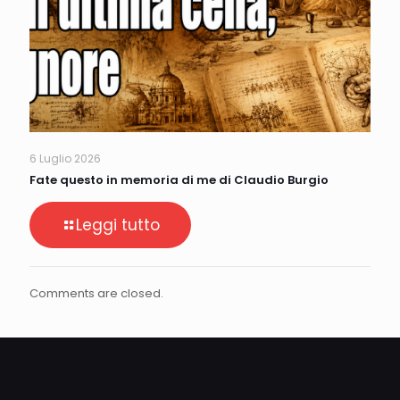
6 Luglio 2026
Fate questo in memoria di me di Claudio Burgio
Leggi tutto
Comments are closed.