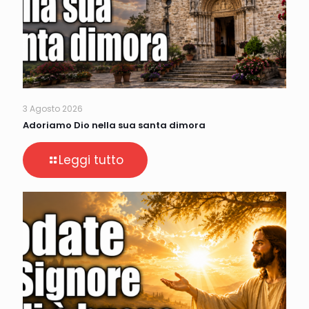
3 Agosto 2026
Adoriamo Dio nella sua santa dimora
Leggi tutto