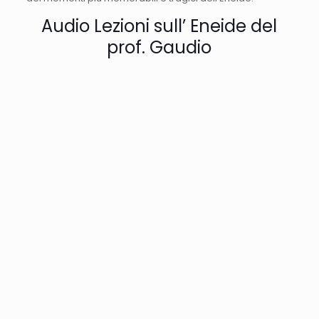
Audio Lezioni sull’ Eneide del
prof. Gaudio