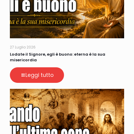
27 Luglio 2026
Lodate il Signore, egli è buono: eterna è la sua
misericordia
Leggi tutto