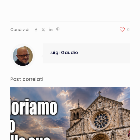
Condividi
0
Luigi Gaudio
Post correlati