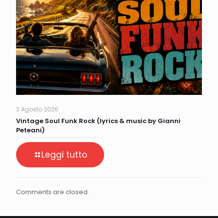
3 Agosto 2026
Vintage Soul Funk Rock (lyrics & music by Gianni
Peteani)
Leggi tutto
Comments are closed.