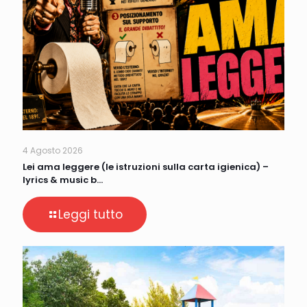
4 Agosto 2026
Lei ama leggere (le istruzioni sulla carta igienica) –
lyrics & music b…
Leggi tutto