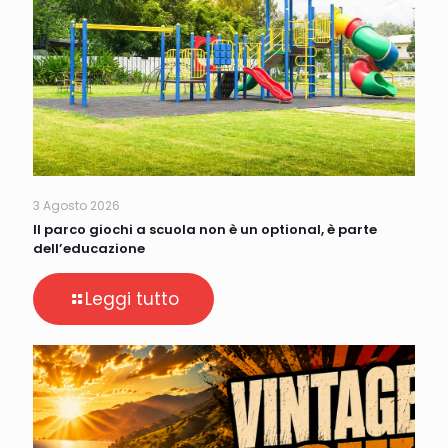
3 Agosto 2026
Il parco giochi a scuola non è un optional, è parte
dell’educazione
Leggi tutto